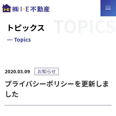
トピックス
Topics
2020.03.09
お知らせ
プライバシーポリシーを更新しま
した