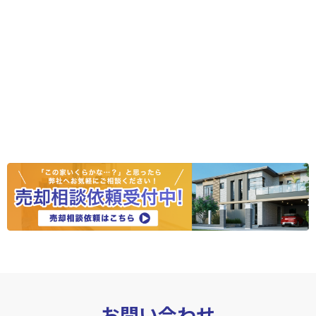
お問い合わせ