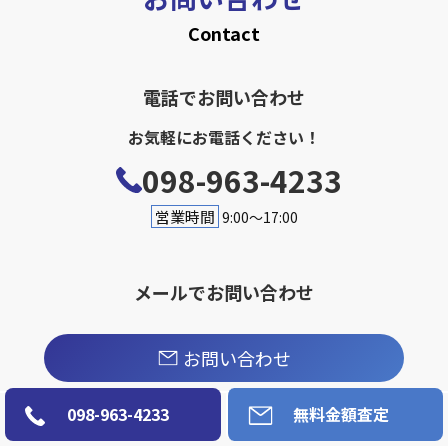
Contact
電話でお問い合わせ
お気軽にお電話ください！
098-963-4233
営業時間
9:00〜17:00
メールでお問い合わせ
お問い合わせ
098-963-4233
無料金額査定