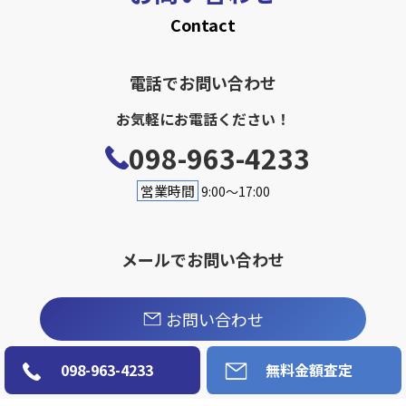
Contact
電話でお問い合わせ
お気軽にお電話ください！
098-963-4233
営業時間
9:00〜17:00
メールでお問い合わせ
お問い合わせ
098-963-4233
無料金額査定