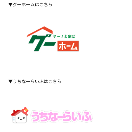
▼グーホームはこちら
▼うちなーらいふはこちら