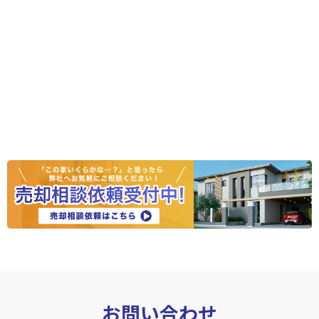
お問い合わせ