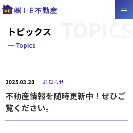
トピックス
Topics
2025.03.28
お知らせ
不動産情報を随時更新中！ぜひご
覧ください。